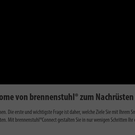
Home von brennenstuhl® zum Nachrüsten
en. Die erste und wichtigste Frage ist daher, welche Ziele Sie mit Ihrem 
n. Mit brennenstuhl®Connect gestalten Sie in nur wenigen Schritten Ihr