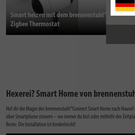
Smart heizen mit dem brennenstuhl®Connect
Zigbee Thermostat
Hexerei? Smart Home von brennenstu
Hol dir die Magie des brennenstuhl®Connect Smart Home nach Hause! 
über Smartphone steuern – wo immer du bist oder mithilfe der Zeitplan
Beste: Die Installation ist kinderleicht!