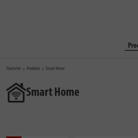
Pro
Startseite
Produkte
Smart Home
Smart Home