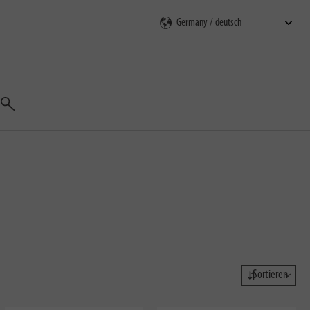
Suchen
Sortieren