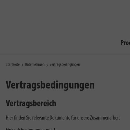
Pro
Startseite
Unternehmen
Vertragsbedingungen
Vertragsbedingungen
Vertragsbereich
Hier finden Sie relevante Dokumente für unsere Zusammenarbeit