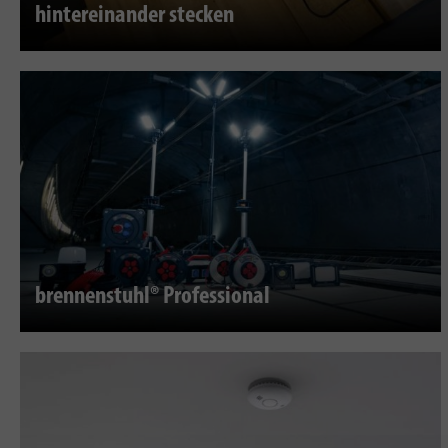
hintereinander stecken
brennenstuhl® Professional