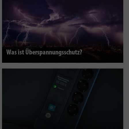
Was ist Überspannungsschutz?