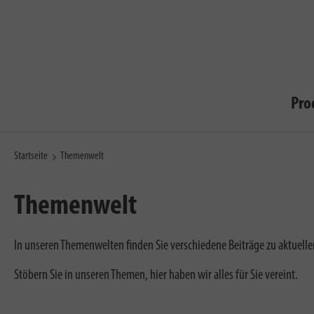
Pro
Startseite
Themenwelt
Themenwelt
In unseren Themenwelten finden Sie verschiedene Beiträge zu aktuel
Stöbern Sie in unseren Themen, hier haben wir alles für Sie vereint.