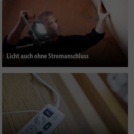
Licht auch ohne Stromanschluss