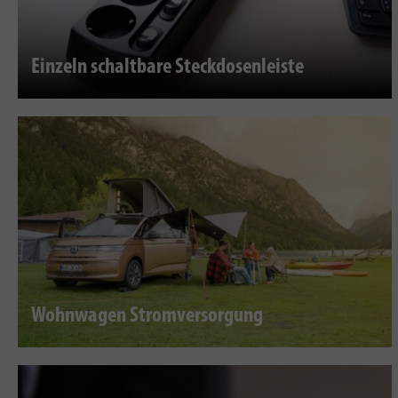
Einzeln schaltbare Steckdosenleiste
Wohnwagen Stromversorgung