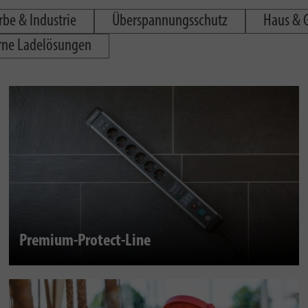
be & Industrie
Überspannungsschutz
Haus & 
ne Ladelösungen
Premium-Protect-Line