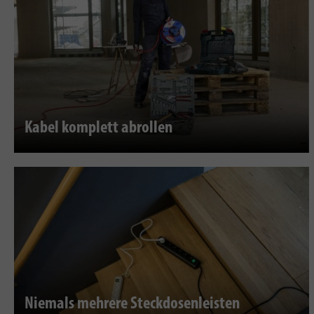
Kabel komplett abrollen
Niemals mehrere Steckdosenleisten