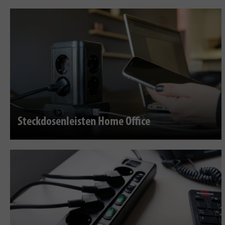
Steckdosenleisten Home Office