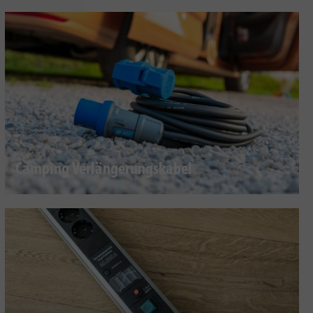
Camping Verlängerungskabel