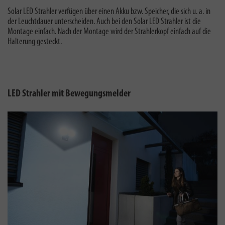
Solar LED Strahler verfügen über einen Akku bzw. Speicher, die sich u. a. in
der Leuchtdauer unterscheiden. Auch bei den Solar LED Strahler ist die
Montage einfach. Nach der Montage wird der Strahlerkopf einfach auf die
Halterung gesteckt.
LED Strahler mit Bewegungsmelder