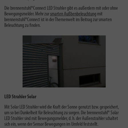
Die brennenstuhl®Connect LED Strahler gibt es außerdem mit oder ohne
Bewegungsmelder. Mehr zur
smarten Außbenbeleuchtung
mit
brennenstuhl®Connect ist in der Themenwelt im Beitrag zur smarten
Beleuchtung zu finden.
LED Strahler Solar
Mit Solar LED Strahler wird die Kraft der Sonne genutzt bzw. gespeichert,
um so bei Dunkelheit für Beleuchtung zu sorgen. Die brennenstuhl® Solar
LED Strahler sind mit Bewegungsmelder, d. h. der Außenstrahler schaltet
sich ein, wenn der Sensor Bewegungen im Umfeld feststellt.