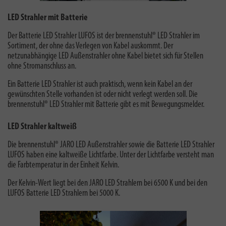
LED Strahler mit Batterie
Der Batterie LED Strahler LUFOS ist der brennenstuhl® LED Strahler im
Sortiment, der ohne das Verlegen von Kabel auskommt. Der
netzunabhängige LED Außenstrahler ohne Kabel bietet sich für Stellen
ohne Stromanschluss an.
Ein Batterie LED Strahler ist auch praktisch, wenn kein Kabel an der
gewünschten Stelle vorhanden ist oder nicht verlegt werden soll. Die
brennenstuhl® LED Strahler mit Batterie gibt es mit Bewegungsmelder.
LED Strahler kaltweiß
Die brennenstuhl® JARO LED Außenstrahler sowie die Batterie LED Strahler
LUFOS haben eine kaltweiße Lichtfarbe. Unter der Lichtfarbe versteht man
die Farbtemperatur in der Einheit Kelvin.
Der Kelvin-Wert liegt bei den JARO LED Strahlern bei 6500 K und bei den
LUFOS Batterie LED Strahlern bei 5000 K.