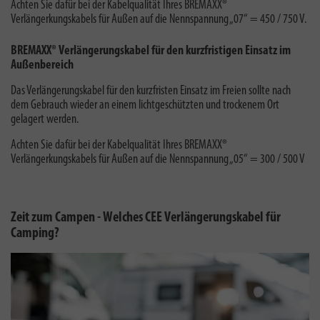
Achten Sie dafür bei der Kabelqualität Ihres BREMAXX®
Verlängerkungskabels für Außen auf die Nennspannung „07“ = 450 / 750 V.
BREMAXX® Verlängerungskabel für den kurzfristigen Einsatz im
Außenbereich
Das Verlängerungskabel für den kurzfristen Einsatz im Freien sollte nach
dem Gebrauch wieder an einem lichtgeschützten und trockenem Ort
gelagert werden.
Achten Sie dafür bei der Kabelqualität Ihres BREMAXX®
Verlängerkungskabels für Außen auf die Nennspannung „05“ = 300 / 500 V
Zeit zum Campen - Welches CEE Verlängerungskabel für
Camping?