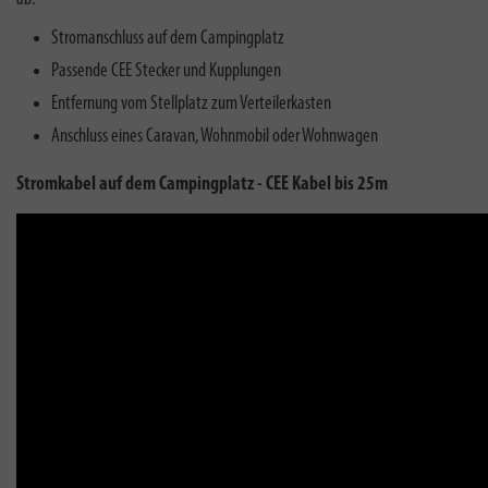
Stromanschluss auf dem Campingplatz
Passende CEE Stecker und Kupplungen
Entfernung vom Stellplatz zum Verteilerkasten
Anschluss eines Caravan, Wohnmobil oder Wohnwagen
Stromkabel auf dem Campingplatz - CEE Kabel bis 25m