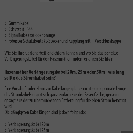
> Gummikabel
> Schutzart IP44
> Signalfarbe (rot oder orange)
> robuster Schutzkontakt-Stecker und Kupplung mit Verschlusskappe
Wie Sie Ihre Gartenarbeit erleichtern können und wo Sie das perfekte
Verlängerungskabel für den Rasenmäher finden, erfahren Sie
hier
.
Rasenmäher Verlängerungskabel 20m, 25m oder 50m - wie lang
sollte das Stromkabel sein?
Eine Vorschrift oder Norm zur Kabellänge gibt es nicht - die optimale Länge
des Stromkabels ergibt sich ganz einfach aus der Rasenfläche, genauer
gesagt aus der zu überbrückenden Entfernung für die eben Strom benötigt
wird.
Die gängigsten Kabellängen sind jedoch folgende:
>
Verlängerungskabel 20m
>
Verlängerungskabel 25m