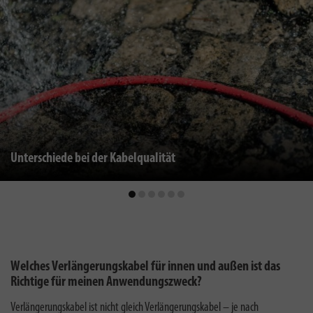
Unterschiede bei der Kabelqualität
Welches Verlängerungskabel für innen und außen ist das
Richtige für meinen Anwendungszweck?
Verlängerungskabel ist nicht gleich Verlängerungskabel – je nach