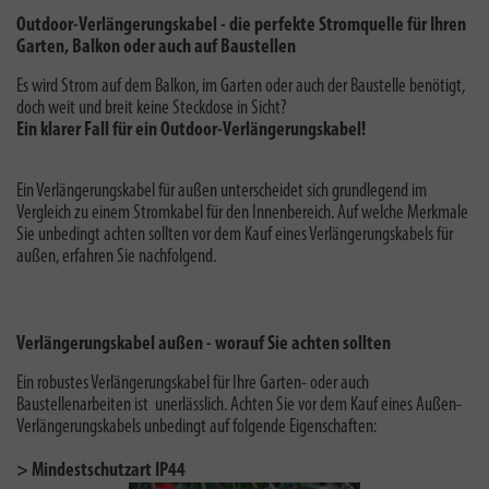
Outdoor-Verlängerungskabel - die perfekte Stromquelle für Ihren
Garten, Balkon oder auch auf Baustellen
Es wird Strom auf dem Balkon, im Garten oder auch der Baustelle benötigt,
doch weit und breit keine Steckdose in Sicht?
Ein klarer Fall für ein Outdoor-Verlängerungskabel!
Ein Verlängerungskabel für außen unterscheidet sich grundlegend im
Vergleich zu einem Stromkabel für den Innenbereich. Auf welche Merkmale
Sie unbedingt achten sollten vor dem Kauf eines Verlängerungskabels für
außen, erfahren Sie nachfolgend.
Verlängerungskabel außen - worauf Sie achten sollten
Ein robustes Verlängerungskabel für Ihre Garten- oder auch
Baustellenarbeiten ist unerlässlich. Achten Sie vor dem Kauf eines Außen-
Verlängerungskabels unbedingt auf folgende Eigenschaften:
> Mindestschutzart IP44