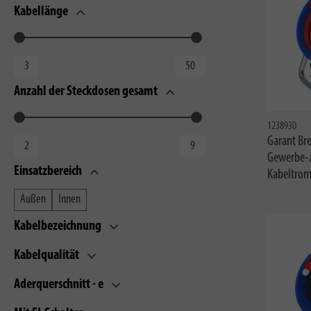
Kabellänge
Anzahl der Steckdosen gesamt
1238930
Garant Bre
Gewerbe-/
Einsatzbereich
Kabeltro
Außen
Innen
Kabelbezeichnung
Kabelqualität
Aderquerschnitt - e