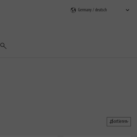
Suchen
Sortieren