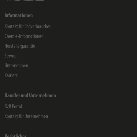
Informationen
Kontakt für Endverbraucher
Chemie-Informationen
Herstellergarantie
Service
Unternehmen
Karriere
Händler und Unternehmen
B2B Portal
Kontakt für Unternehmen
Rechtliches