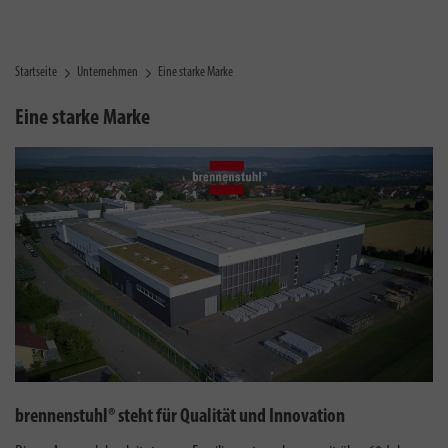
Startseite
Unternehmen
Eine starke Marke
Eine starke Marke
brennenstuhl® steht für Qualität und Innovation