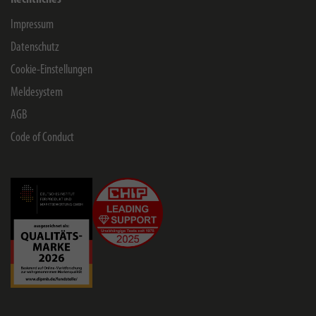
Impressum
Datenschutz
Cookie-Einstellungen
Meldesystem
AGB
Code of Conduct