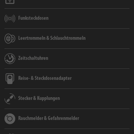
Funksteckdosen
Leertrommeln & Schlauchtrommeln
Zeitschaltuhren
Reise- & Steckdosenadapter
Stecker & Kupplungen
Rauchmelder & Gefahrenmelder