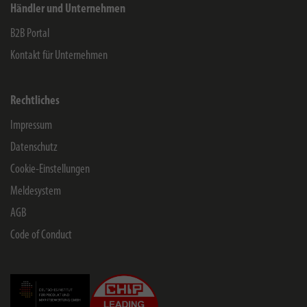
Händler und Unternehmen
B2B Portal
Kontakt für Unternehmen
Rechtliches
Impressum
Datenschutz
Cookie-Einstellungen
Meldesystem
AGB
Code of Conduct