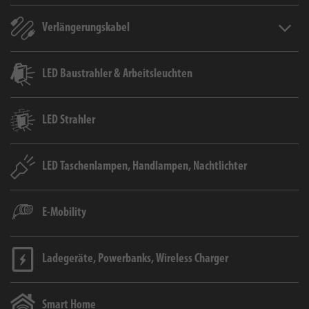
Verlängerungskabel
Verlän
LED Baustrahler & Arbeitsleuchten
LED Strahler
LED Taschenlampen, Handlampen, Nachtlichter
E-Mobility
Ladegeräte, Powerbanks, Wireless Charger
Smart Home