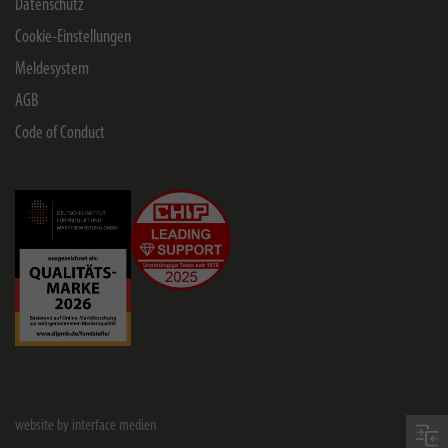
Datenschutz
Cookie-Einstellungen
Meldesystem
AGB
Code of Conduct
website by interface medien