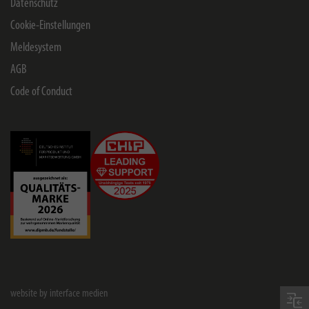
Datenschutz
Cookie-Einstellungen
Meldesystem
AGB
Code of Conduct
website by interface medien