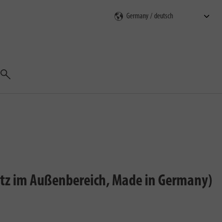
Suchen
atz im Außenbereich, Made in Germany)