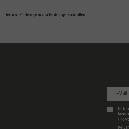
Technische Änderungen und Farbänderungen vorbehalten
E-Mail
Ich hab
Brennen
eine we
Der Ser