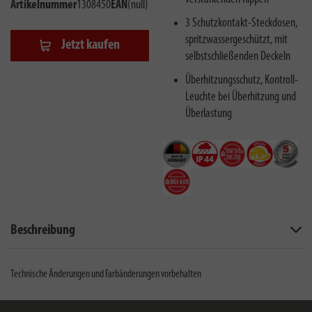
Artikelnummer
1308450
EAN
(null)
3 Schutzkontakt-Steckdosen,
spritzwassergeschützt, mit
Jetzt kaufen
selbstschließenden Deckeln
Überhitzungsschutz, Kontroll-
Leuchte bei Überhitzung und
Überlastung
Beschreibung
Technische Änderungen und Farbänderungen vorbehalten