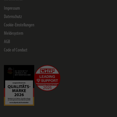
Impressum
Datenschutz
Cookie-Einstellungen
Meldesystem
AGB
Code of Conduct