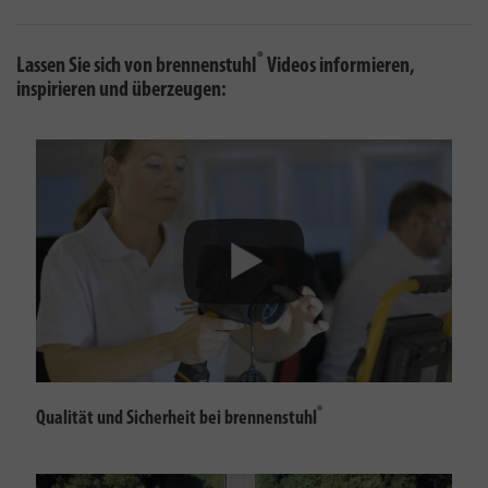
®
Lassen Sie sich von brennenstuhl
Videos informieren,
inspirieren und überzeugen:
®
Qualität und Sicherheit bei brennenstuhl