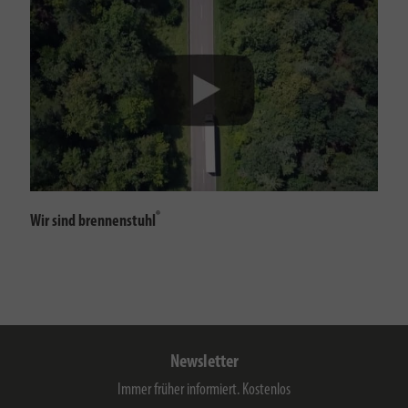
®
Wir sind brennenstuhl
Newsletter
Immer früher informiert. Kostenlos