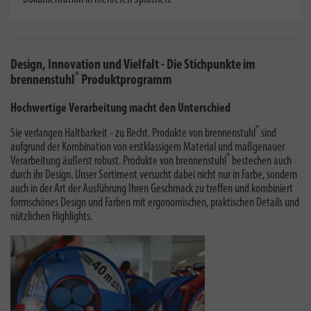
Design, Innovation und Vielfalt - Die Stichpunkte im
®
brennenstuhl
Produktprogramm
Hochwertige Verarbeitung macht den Unterschied
®
Sie verlangen Haltbarkeit - zu Recht. Produkte von brennenstuhl
sind
aufgrund der Kombination von erstklassigem Material und maßgenauer
®
Verarbeitung äußerst robust. Produkte von brennenstuhl
bestechen auch
durch ihr Design. Unser Sortiment versucht dabei nicht nur in Farbe, sondern
auch in der Art der Ausführung Ihren Geschmack zu treffen und kombiniert
formschönes Design und Farben mit ergonomischen, praktischen Details und
nützlichen Highlights.