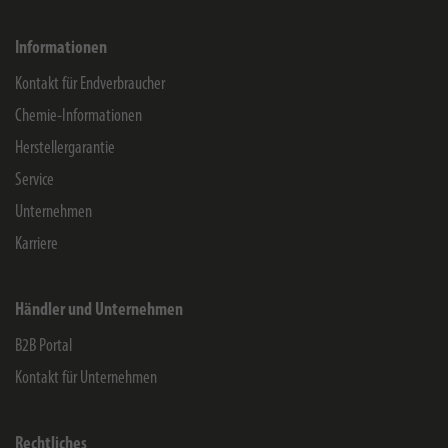
Informationen
Kontakt für Endverbraucher
Chemie-Informationen
Herstellergarantie
Service
Unternehmen
Karriere
Händler und Unternehmen
B2B Portal
Kontakt für Unternehmen
Rechtliches