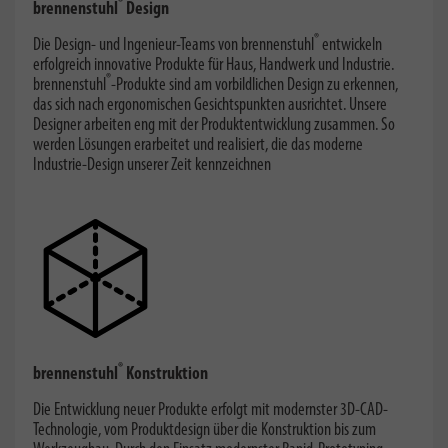
®
brennenstuhl
Design
®
Die Design- und Ingenieur-Teams von brennenstuhl
entwickeln
erfolgreich innovative Produkte für Haus, Handwerk und Industrie.
®
brennenstuhl
-Produkte sind am vorbildlichen Design zu erkennen,
das sich nach ergonomischen Gesichtspunkten ausrichtet. Unsere
Designer arbeiten eng mit der Produktentwicklung zusammen. So
werden Lösungen erarbeitet und realisiert, die das moderne
Industrie-Design unserer Zeit kennzeichnen
®
brennenstuhl
Konstruktion
Die Entwicklung neuer Produkte erfolgt mit modernster 3D-CAD-
Technologie, vom Produktdesign über die Konstruktion bis zum