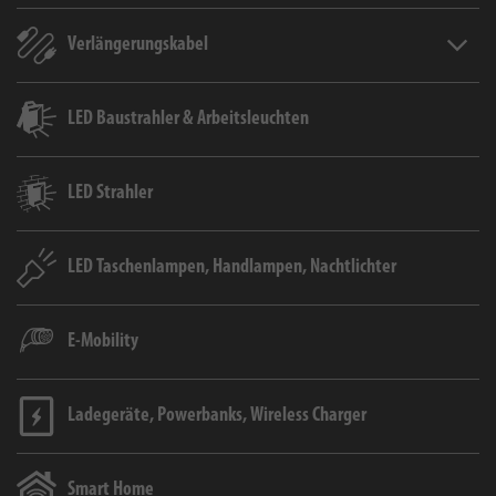
Verlängerungskabel
Verlän
LED Baustrahler & Arbeitsleuchten
LED Strahler
LED Taschenlampen, Handlampen, Nachtlichter
E-Mobility
Ladegeräte, Powerbanks, Wireless Charger
Smart Home