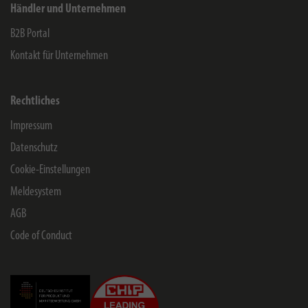
Händler und Unternehmen
B2B Portal
Kontakt für Unternehmen
Rechtliches
Impressum
Datenschutz
Cookie-Einstellungen
Meldesystem
AGB
Code of Conduct