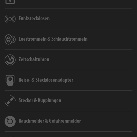
Funksteckdosen
Leertrommeln & Schlauchtrommeln
Zeitschaltuhren
Reise- & Steckdosenadapter
Stecker & Kupplungen
Rauchmelder & Gefahrenmelder