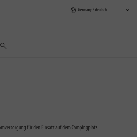
Suchen
romversorgung für den Einsatz auf dem Campingplatz.