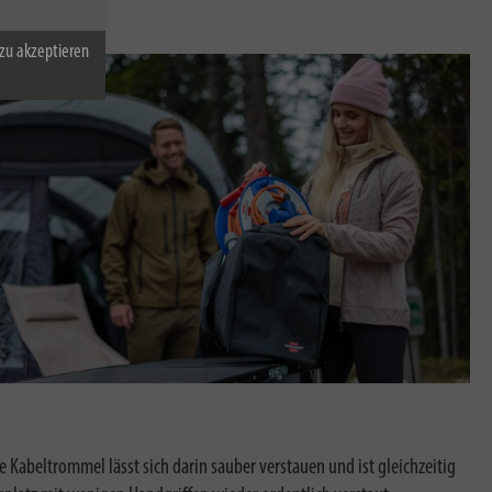
zu akzeptieren
 Kabeltrommel lässt sich darin sauber verstauen und ist gleichzeitig