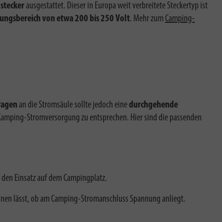
stecker
ausgestattet. Dieser in Europa weit verbreitete Steckertyp ist
ungsbereich von etwa 200 bis 250 Volt
. Mehr zum
Camping-
wagen
an die Stromsäule sollte jedoch eine
durchgehende
amping-Stromversorgung zu entsprechen. Hier sind die passenden
ür den Einsatz auf dem Campingplatz.
kennen lässt, ob am Camping-Stromanschluss Spannung anliegt.