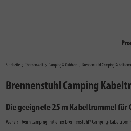
Pro
Startseite
Themenwelt
Camping & Outdoor
Brennenstuhl Camping Kabeltrom
Brennenstuhl Camping Kabel
Die geeignete 25 m Kabeltrommel für
Wer sich beim Camping mit einer brennenstuhl® Camping-Kabeltrommel