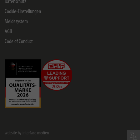
Datenschutz
Cookie-Einstellungen
Meldesystem
AGB
Code of Conduct
website by interface medien