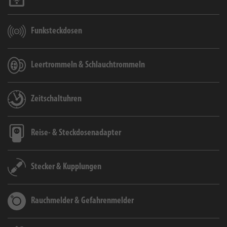
Funksteckdosen
Leertrommeln & Schlauchtrommeln
Zeitschaltuhren
Reise- & Steckdosenadapter
Stecker & Kupplungen
Rauchmelder & Gefahrenmelder