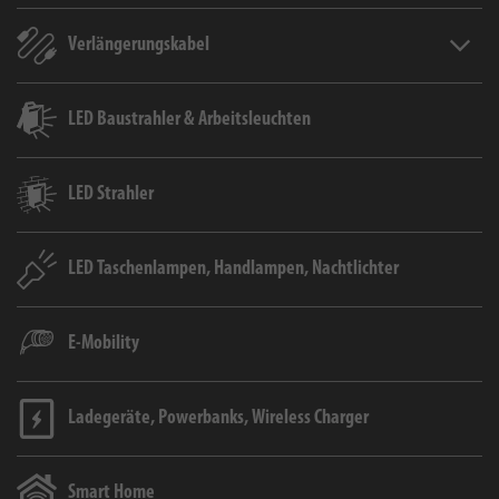
Verlängerungskabel
Verlän
LED Baustrahler & Arbeitsleuchten
LED Strahler
LED Taschenlampen, Handlampen, Nachtlichter
E-Mobility
Ladegeräte, Powerbanks, Wireless Charger
Smart Home