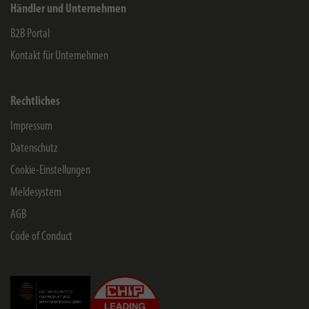
Händler und Unternehmen
B2B Portal
Kontakt für Unternehmen
Rechtliches
Impressum
Datenschutz
Cookie-Einstellungen
Meldesystem
AGB
Code of Conduct