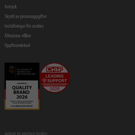
Avtryck
Skydd av personuppgifter
Inställningar för cookies
Allmänna villkor
Uppförandekod
website by interface medien