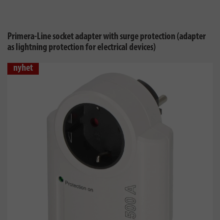
Primera-Line socket adapter with surge protection (adapter
as lightning protection for electrical devices)
nyhet