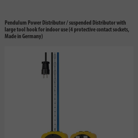
Pendulum Power Distributor / suspended Distributor with
large tool hook for indoor use (4 protective contact sockets,
Made in Germany)