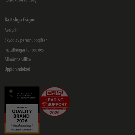
Kontakt för företag
Rättsliga frågor
Avtryck
Skydd av personuppgifter
Inställningar för cookies
Allmänna villkor
Uppförandekod