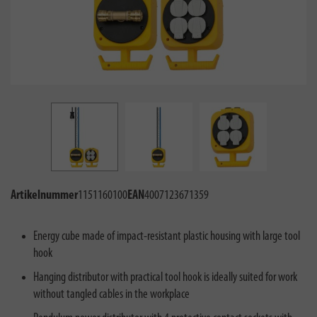
Artikelnummer
1151160100
EAN
4007123671359
Energy cube made of impact-resistant plastic housing with large tool
hook
Hanging distributor with practical tool hook is ideally suited for work
without tangled cables in the workplace