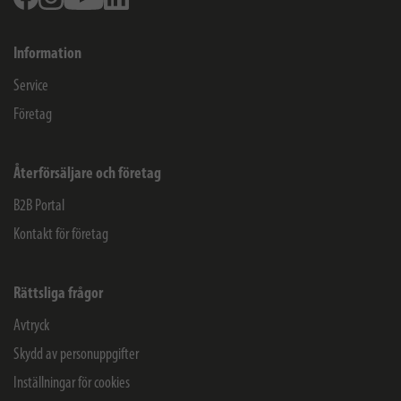
Information
Service
Företag
Återförsäljare och företag
B2B Portal
Kontakt för företag
Rättsliga frågor
Avtryck
Skydd av personuppgifter
Inställningar för cookies