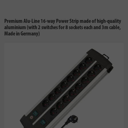
Premium Alu-Line 16-way Power Strip made of high-quality
aluminium (with 2 switches for 8 sockets each and 3m cable,
Made in Germany)