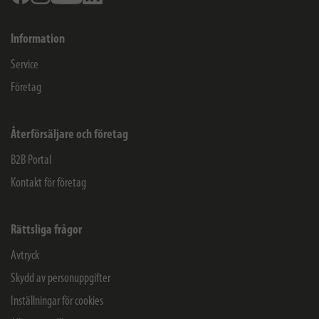
Information
Service
Företag
Återförsäljare och företag
B2B Portal
Kontakt för företag
Rättsliga frågor
Avtryck
Skydd av personuppgifter
Inställningar för cookies