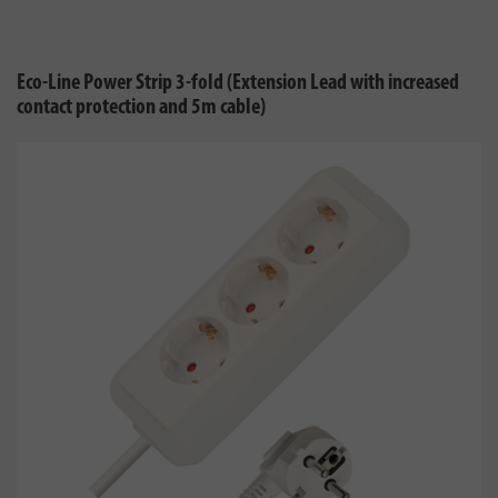
Eco-Line Power Strip 3-fold (Extension Lead with increased
contact protection and 5m cable)