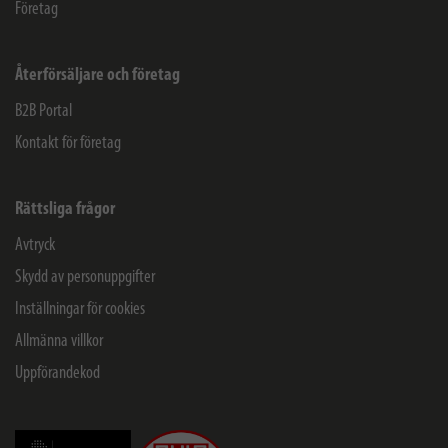
Företag
Återförsäljare och företag
B2B Portal
Kontakt för företag
Rättsliga frågor
Avtryck
Skydd av personuppgifter
Inställningar för cookies
Allmänna villkor
Uppförandekod