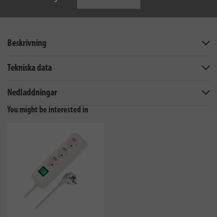
Beskrivning
Tekniska data
Nedladdningar
You might be interested in