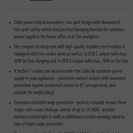
Table power strip in innovative, two-part design with illuminated,
two-pole safety switch and practical clamping function for optimum
power supply in the home office or at the workplace
The compact desktop unit with high-quality stainless steel surface is
equipped with two socket nests as well as 1x USB C output with max.
30W for fast charging and 1x USB A output with max. 18W on the top
A further 7 sockets are located under the table for optimum power
supply to your appliances - protective contact sockets with increased
protection against accidental contact in 45° arrangement, also
suitable for angled plugs
Extension cord with surge protection - protects valuable devices from
surges with a max. leakage current of up to 19,500A - includes
function control light as well as additional acoustic warning signal in
case of failed surge protection