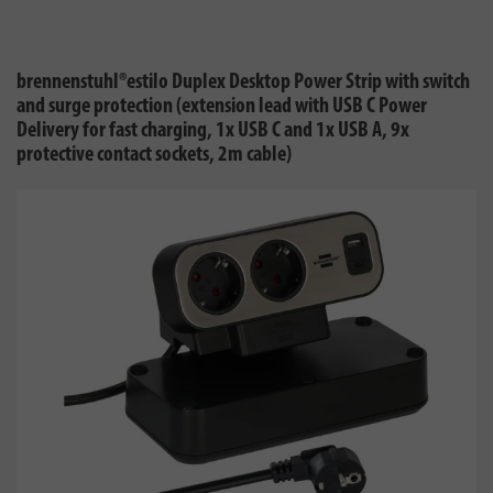
brennenstuhl®estilo Duplex Desktop Power Strip with switch
and surge protection (extension lead with USB C Power
Delivery for fast charging, 1x USB C and 1x USB A, 9x
protective contact sockets, 2m cable)