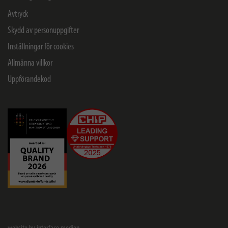
Avtryck
Skydd av personuppgifter
Inställningar för cookies
Allmänna villkor
Uppförandekod