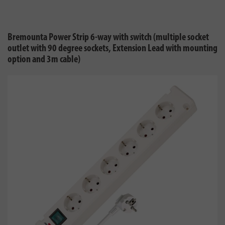
Bremounta Power Strip 6-way with switch (multiple socket
outlet with 90 degree sockets, Extension Lead with mounting
option and 3m cable)