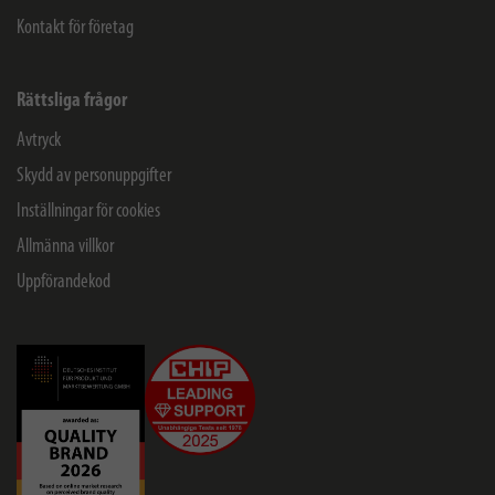
Kontakt för företag
Rättsliga frågor
Avtryck
Skydd av personuppgifter
Inställningar för cookies
Allmänna villkor
Uppförandekod