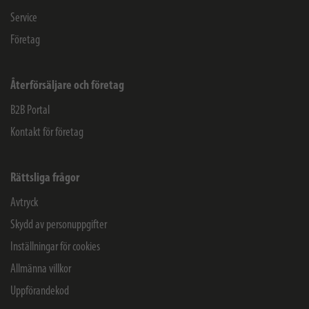
Service
Företag
Återförsäljare och företag
B2B Portal
Kontakt för företag
Rättsliga frågor
Avtryck
Skydd av personuppgifter
Inställningar för cookies
Allmänna villkor
Uppförandekod