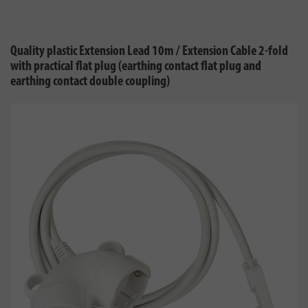
Quality plastic Extension Lead 10m / Extension Cable 2-fold
with practical flat plug (earthing contact flat plug and
earthing contact double coupling)