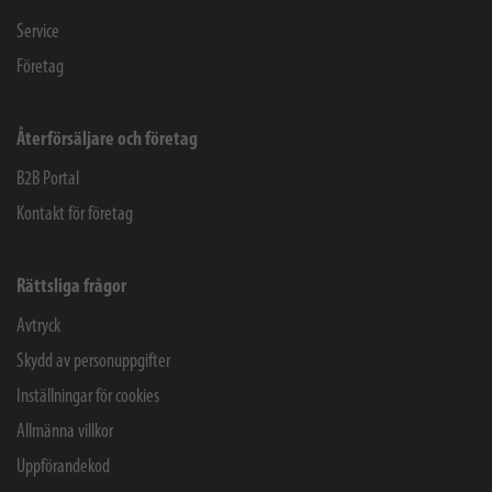
Service
Företag
Återförsäljare och företag
B2B Portal
Kontakt för företag
Rättsliga frågor
Avtryck
Skydd av personuppgifter
Inställningar för cookies
Allmänna villkor
Uppförandekod