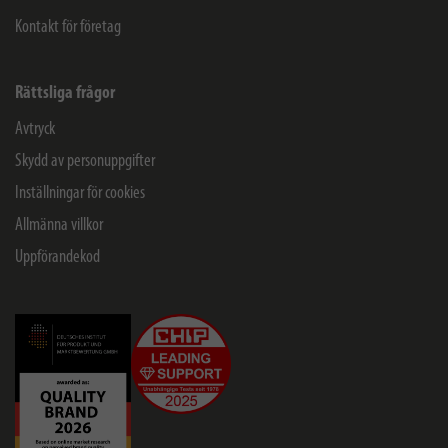
Kontakt för företag
Rättsliga frågor
Avtryck
Skydd av personuppgifter
Inställningar för cookies
Allmänna villkor
Uppförandekod