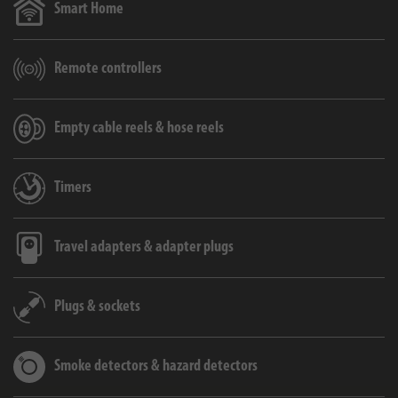
Smart Home
Remote controllers
Empty cable reels & hose reels
Timers
Travel adapters & adapter plugs
Plugs & sockets
Smoke detectors & hazard detectors