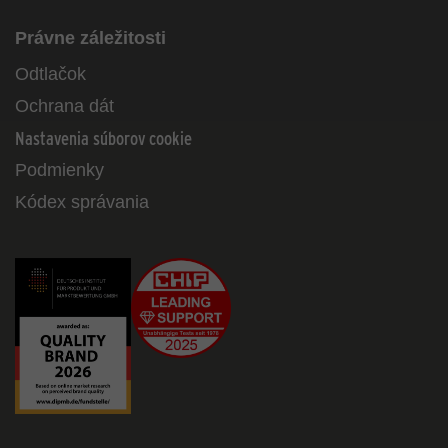
Právne záležitosti
Odtlačok
Ochrana dát
Nastavenia súborov cookie
Podmienky
Kódex správania