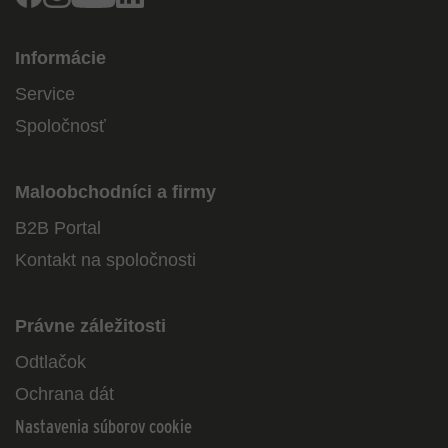
Informácie
Service
Spoločnosť
Maloobchodníci a firmy
B2B Portal
Kontakt na spoločnosti
Právne záležitosti
Odtlačok
Ochrana dát
Nastavenia súborov cookie