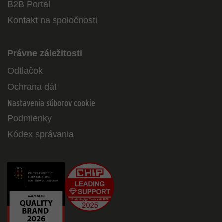
B2B Portal
Kontakt na spoločnosti
Právne záležitosti
Odtlačok
Ochrana dát
Nastavenia súborov cookie
Podmienky
Kódex správania