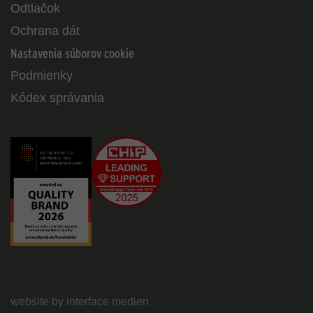
Odtlačok
Ochrana dát
Nastavenia súborov cookie
Podmienky
Kódex správania
website by interface medien