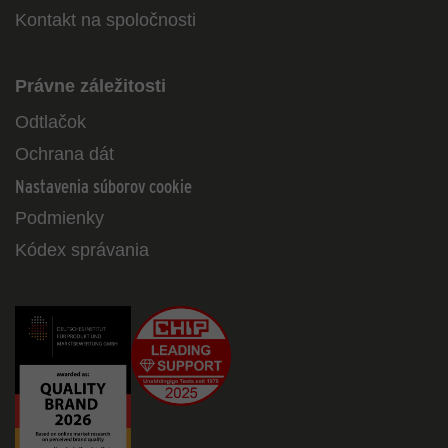
Kontakt na spoločnosti
Právne záležitosti
Odtlačok
Ochrana dát
Nastavenia súborov cookie
Podmienky
Kódex správania