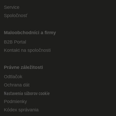
Service
Spoločnosť
Maloobchodníci a firmy
B2B Portal
Kontakt na spoločnosti
Právne záležitosti
Odtlačok
Ochrana dát
Nastavenia súborov cookie
Podmienky
Kódex správania