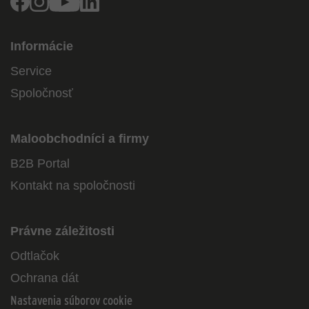
Informácie
Service
Spoločnosť
Maloobchodníci a firmy
B2B Portal
Kontakt na spoločnosti
Právne záležitosti
Odtlačok
Ochrana dát
Nastavenia súborov cookie