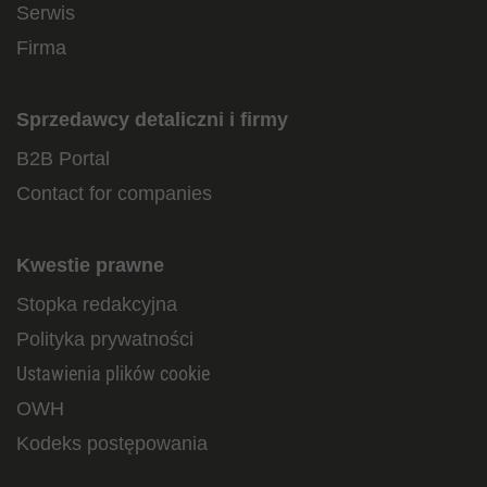
Serwis
Firma
Sprzedawcy detaliczni i firmy
B2B Portal
Contact for companies
Kwestie prawne
Stopka redakcyjna
Polityka prywatności
Ustawienia plików cookie
OWH
Kodeks postępowania