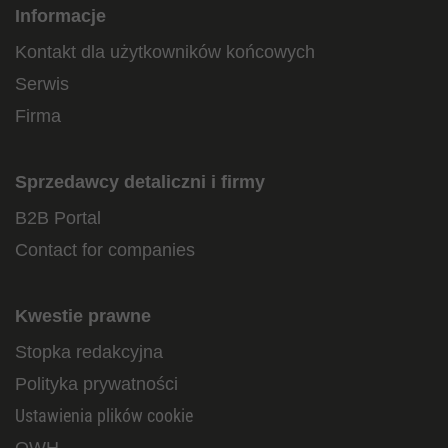
Informacje
Kontakt dla użytkowników końcowych
Serwis
Firma
Sprzedawcy detaliczni i firmy
B2B Portal
Contact for companies
Kwestie prawne
Stopka redakcyjna
Polityka prywatności
Ustawienia plików cookie