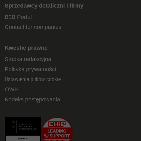
Sprzedawcy detaliczni i firmy
B2B Portal
Contact for companies
Kwestie prawne
Stopka redakcyjna
Polityka prywatności
Ustawienia plików cookie
OWH
Kodeks postępowania