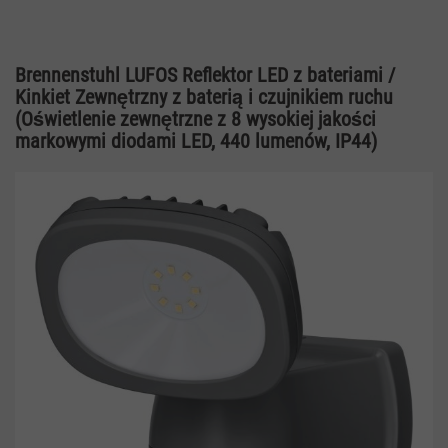
Brennenstuhl LUFOS Reflektor LED z bateriami /
Kinkiet Zewnętrzny z baterią i czujnikiem ruchu
(Oświetlenie zewnętrzne z 8 wysokiej jakości
markowymi diodami LED, 440 lumenów, IP44)