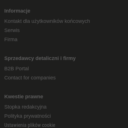
Informacje
Kontakt dla użytkowników końcowych
Serwis
Firma
Sprzedawcy detaliczni i firmy
B2B Portal
Contact for companies
Kwestie prawne
Stopka redakcyjna
Polityka prywatności
Ustawienia plików cookie