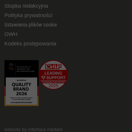
Stopka redakcyjna
Polityka prywatności
Ustawienia plików cookie
OWH
Kodeks postępowania
website by interface medien