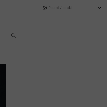
Wyszukaj