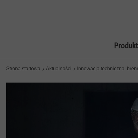
Produkt
Strona startowa
Aktualności
Innowacja techniczna: bren