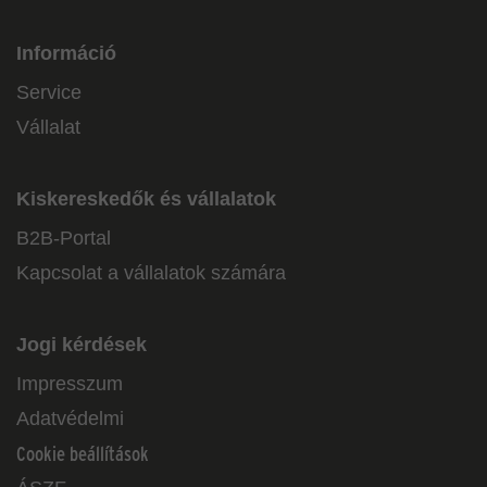
Információ
Service
Vállalat
Kiskereskedők és vállalatok
B2B-Portal
Kapcsolat a vállalatok számára
Jogi kérdések
Impresszum
Adatvédelmi
Cookie beállítások