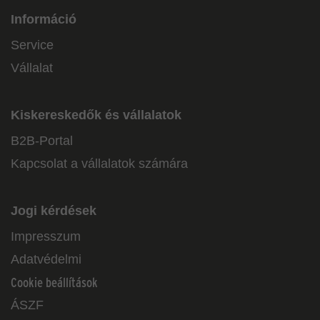
Információ
Service
Vállalat
Kiskereskedők és vállalatok
B2B-Portal
Kapcsolat a vállalatok számára
Jogi kérdések
Impresszum
Adatvédelmi
Cookie beállítások
ÁSZF