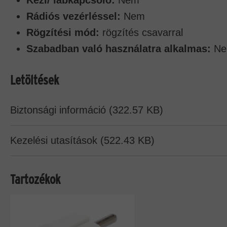
Rádiós vezérléssel:
Nem
Rögzítési mód:
rögzítés csavarral
Szabadban való használatra alkalmas:
Ne
Letöltések
Biztonsági információ (322.57 KB)
Kezelési utasítások (522.43 KB)
Tartozékok