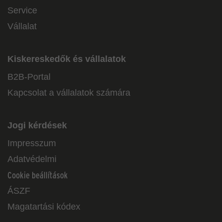
Service
Vállalat
Kiskereskedők és vállalatok
B2B-Portal
Kapcsolat a vállalatok számára
Jogi kérdések
Impresszum
Adatvédelmi
Cookie beállítások
ÁSZF
Magatartási kódex