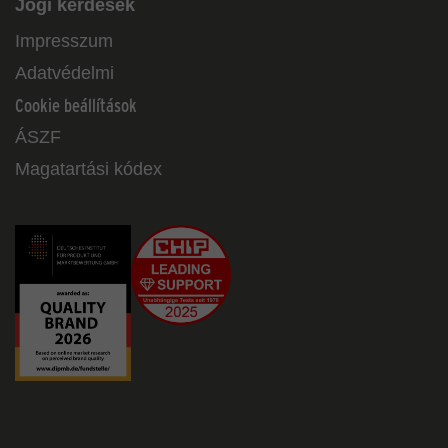
Jogi kérdések
Impresszum
Adatvédelmi
Cookie beállítások
ÁSZF
Magatartási kódex