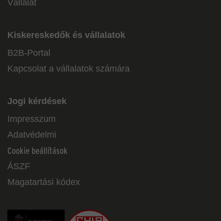
Vállalat
Kiskereskedők és vállalatok
B2B-Portal
Kapcsolat a vállalatok számára
Jogi kérdések
Impresszum
Adatvédelmi
Cookie beállítások
ÁSZF
Magatartási kódex