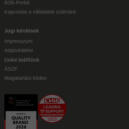
B2B-Portal
Kapcsolat a vállalatok számára
Jogi kérdések
Impresszum
Adatvédelmi
Cookie beállítások
ÁSZF
Magatartási kódex