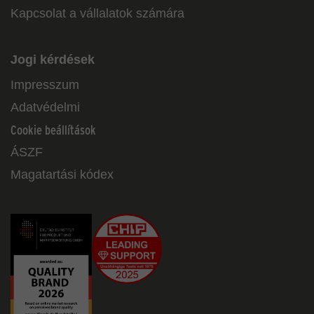
Kapcsolat a vállalatok számára
Jogi kérdések
Impresszum
Adatvédelmi
Cookie beállítások
ÁSZF
Magatartási kódex