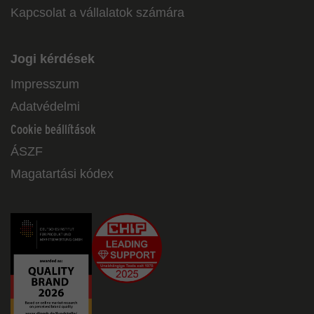
Kapcsolat a vállalatok számára
Jogi kérdések
Impresszum
Adatvédelmi
Cookie beállítások
ÁSZF
Magatartási kódex